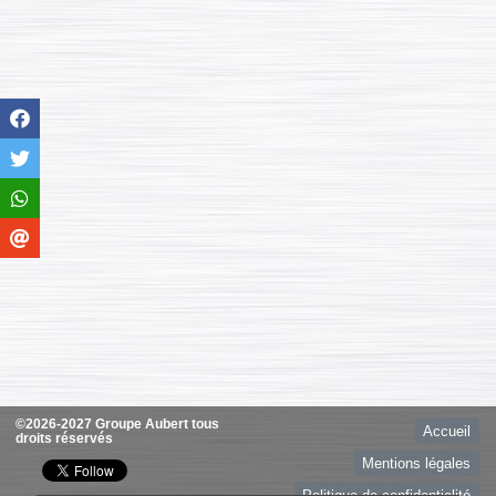
©2026-2027 Groupe Aubert tous
Accueil
droits réservés
Mentions légales
Politique de confidentialité