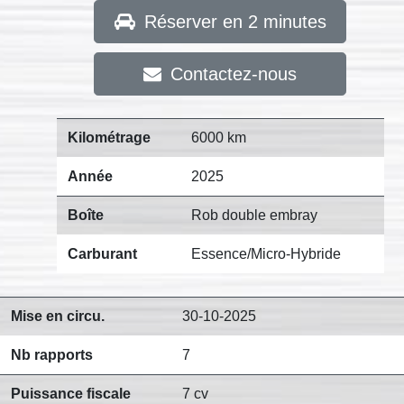
Réserver en 2 minutes
Contactez-nous
Kilométrage
6000 km
Année
2025
Boîte
Rob double embray
Carburant
Essence/Micro-Hybride
Mise en circu.
30-10-2025
Nb rapports
7
Puissance fiscale
7 cv