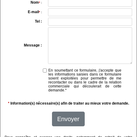
Nom
*
:
E-mail
*
:
Tel :
Message :
En soumettant ce formulaire, j'accepte que
les informations saisies dans ce formulaire
soient exploitées pour permettre de me
recontacter ou dans le cadre de la relation
commerciale qui découlerait de cette
demande.
*
*
Information(s) nécessaire(s) afin de traiter au mieux votre demande.
Envoyer