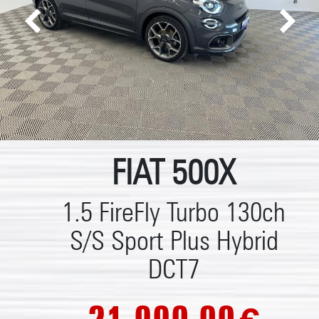
FIAT 500X
1.5 FireFly Turbo 130ch
S/S Sport Plus Hybrid
DCT7