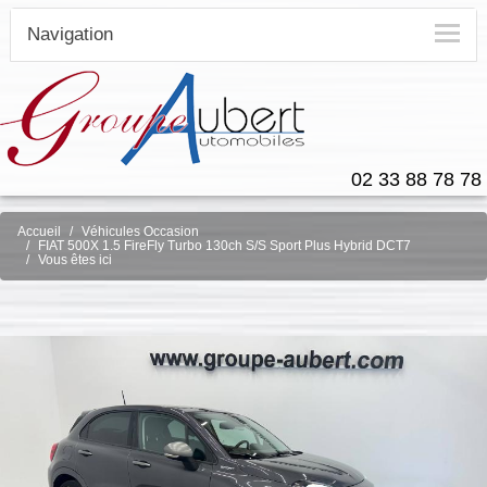
Navigation
02 33 88 78 78
Accueil
Véhicules Occasion
FIAT 500X 1.5 FireFly Turbo 130ch S/S Sport Plus Hybrid DCT7
Vous êtes ici