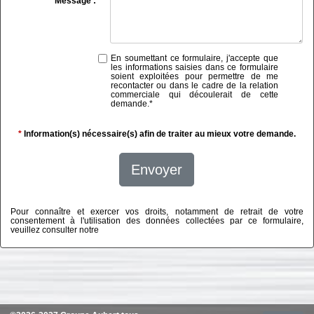
Message :
En soumettant ce formulaire, j'accepte que
les informations saisies dans ce formulaire
soient exploitées pour permettre de me
recontacter ou dans le cadre de la relation
commerciale qui découlerait de cette
demande.
*
*
Information(s) nécessaire(s) afin de traiter au mieux votre demande.
Envoyer
Pour connaître et exercer vos droits, notamment de retrait de votre
consentement à l'utilisation des données collectées par ce formulaire,
veuillez consulter notre
politique de confidentialité